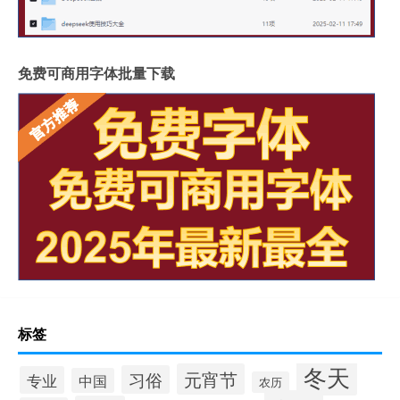
免费可商用字体批量下载
标签
冬天
元宵节
习俗
专业
中国
农历