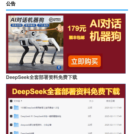
公告
DeepSeek全套部署资料免费下载