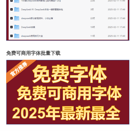
免费可商用字体批量下载