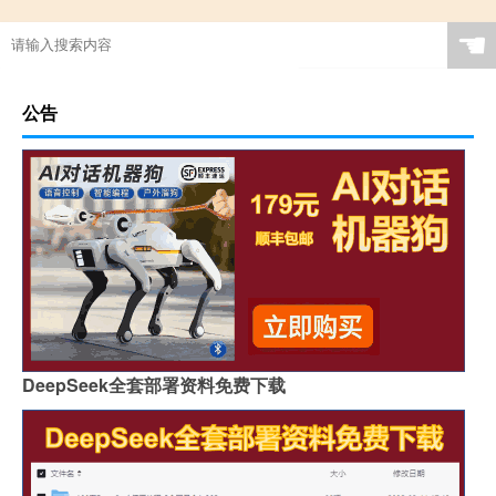
☚
公告
DeepSeek全套部署资料免费下载