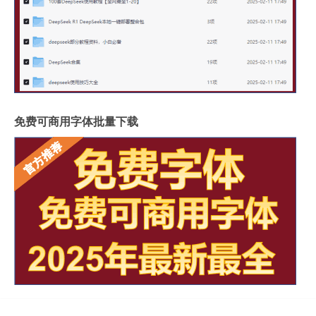
免费可商用字体批量下载