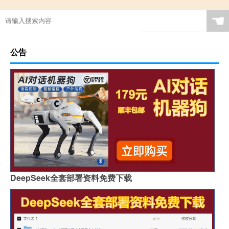
☚
公告
DeepSeek全套部署资料免费下载