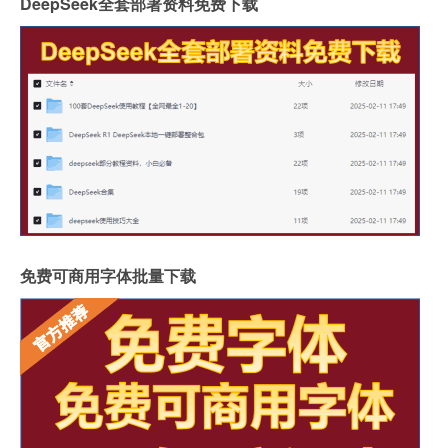
DeepSeek全套部署资料免费下载
免费可商用字体批量下载