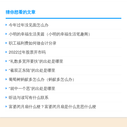
猜你想看的文章
今年过年没见面怎么办
小明的幸福生活美篇（小明的幸福生活笔趣阁）
职工福利费如何做会计分录
2022过年股票开市吗
“礼数多宽拜要扶”的出处是哪里
“羲双正东陆”的出处是哪里
葡萄树蚂蚁多怎么办（蚂蚁多怎么办）
“就中一个恶”的出处是哪里
听说与读写有什么联系
富婆闭月扇什么梗？富婆闭月扇是什么意思什么梗