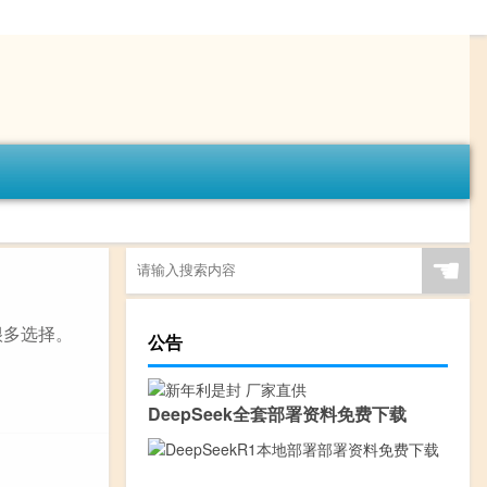
☚
很多选择。
公告
DeepSeek全套部署资料免费下载