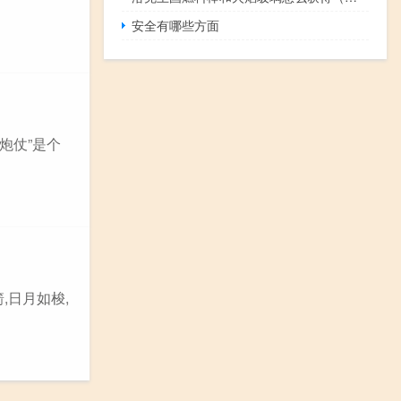
安全有哪些方面
炮仗”是个
,日月如梭,