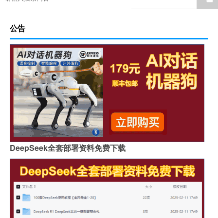
公告
DeepSeek全套部署资料免费下载