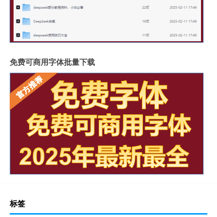
免费可商用字体批量下载
标签