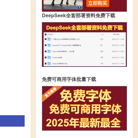
DeepSeek全套部署资料免费下载
免费可商用字体批量下载