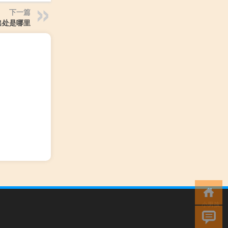
下一篇
出处是哪里
小男孩