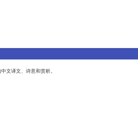
的中文译文、诗意和赏析。