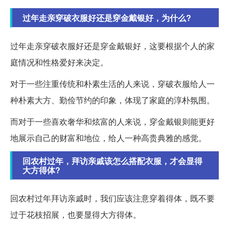
过年走亲穿破衣服好还是穿金戴银好，为什么?
过年走亲穿破衣服好还是穿金戴银好，这要根据个人的家
庭情况和性格爱好来决定。
对于一些注重传统和朴素生活的人来说，穿破衣服给人一
种朴素大方、勤俭节约的印象，体现了家庭的淳朴氛围。
而对于一些喜欢奢华和炫富的人来说，穿金戴银则能更好
地展示自己的财富和地位，给人一种高贵典雅的感觉。
回农村过年，拜访亲戚该怎么搭配衣服，才会显得
大方得体?
回农村过年拜访亲戚时，我们应该注意穿着得体，既不要
过于花枝招展，也要显得大方得体。