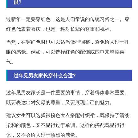
眼?
过新年一定要穿红色，这是人们常说的传统习俗之一。穿
红色代表着喜庆，也是一种对长辈的尊重和祝福。
当然，在穿红色时也可以适当做些调整，避免给人过于扎
眼的感觉。例如，可以选择红色的配饰或围巾来增添喜
气。
过年见男友家长穿什么合适?
过年见男友家长是一件重要的事情，穿着得体非常重要。
既要表达出对父母的尊重，又要展现自己的魅力。
建议女生可以选择裸粉色大衣搭配针织裙，既保持了清淡
柔和的颜色，又不显得过于单调。这样的搭配既显得得
体，又不会给人过于热烈的感觉。