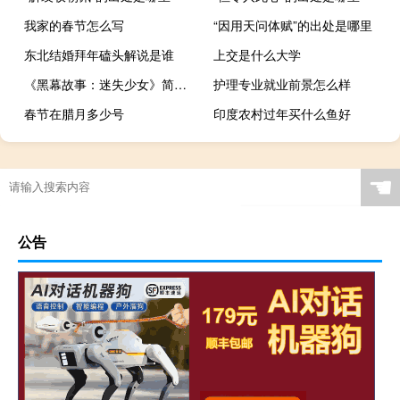
我家的春节怎么写
“因用天问体赋”的出处是哪里
东北结婚拜年磕头解说是谁
上交是什么大学
《黑幕故事：迷失少女》简单攻略（《黑幕故事：迷失少女》简单攻略）
护理专业就业前景怎么样
春节在腊月多少号
印度农村过年买什么鱼好
☚
公告