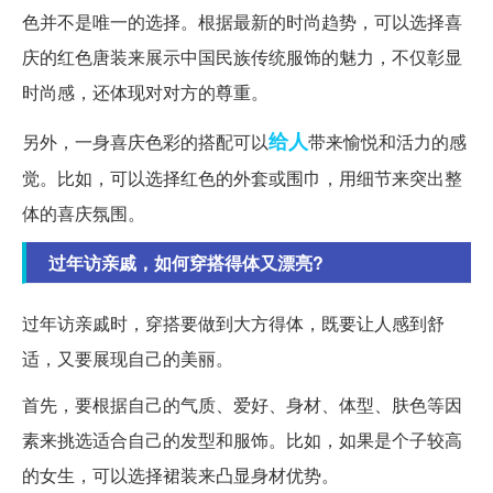
色并不是唯一的选择。根据最新的时尚趋势，可以选择喜
庆的红色唐装来展示中国民族传统服饰的魅力，不仅彰显
时尚感，还体现对对方的尊重。
给人
另外，一身喜庆色彩的搭配可以
带来愉悦和活力的感
觉。比如，可以选择红色的外套或围巾，用细节来突出整
体的喜庆氛围。
过年访亲戚，如何穿搭得体又漂亮?
过年访亲戚时，穿搭要做到大方得体，既要让人感到舒
适，又要展现自己的美丽。
首先，要根据自己的气质、爱好、身材、体型、肤色等因
素来挑选适合自己的发型和服饰。比如，如果是个子较高
的女生，可以选择裙装来凸显身材优势。