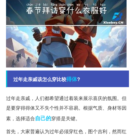
得体
过年走亲戚该怎么穿比较
?
过年走亲戚，人们都希望通过着装来展示喜庆的氛围。但
是要穿得得体又不失个性并不容易。根据气质、身材等因
自己的
素，选择适合
穿搭是关键。
首先，大家普遍认为过年必须穿红色，图个吉利，然而红