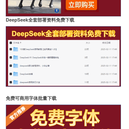
DeepSeek全套部署资料免费下载
免费可商用字体批量下载