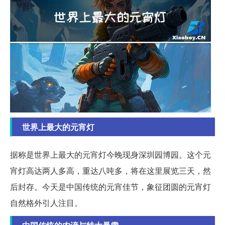
世界上最大的元宵灯
据称是世界上最大的元宵灯今晚现身深圳园博园。这个元
宵灯高达两人多高，重达八吨多，将在这里展览三天，然
后封存。今天是中国传统的元宵佳节，象征团圆的元宵灯
自然格外引人注目。