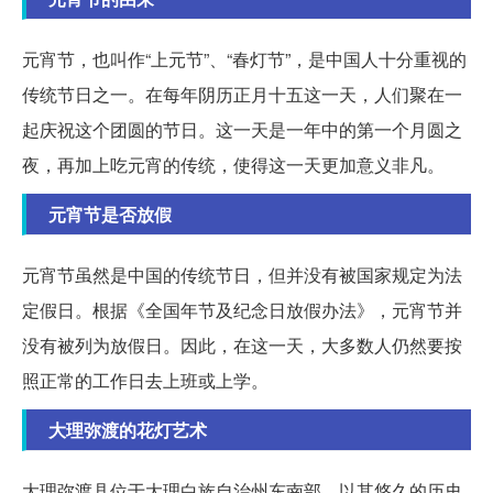
元宵节，也叫作“上元节”、“春灯节”，是中国人十分重视的
传统节日之一。在每年阴历正月十五这一天，人们聚在一
起庆祝这个团圆的节日。这一天是一年中的第一个月圆之
夜，再加上吃元宵的传统，使得这一天更加意义非凡。
元宵节是否放假
元宵节虽然是中国的传统节日，但并没有被国家规定为法
定假日。根据《全国年节及纪念日放假办法》，元宵节并
没有被列为放假日。因此，在这一天，大多数人仍然要按
照正常的工作日去上班或上学。
大理弥渡的花灯艺术
大理弥渡县位于大理白族自治州东南部，以其悠久的历史