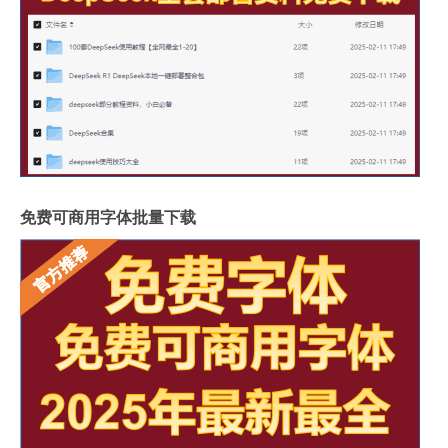
免费可商用字体批量下载