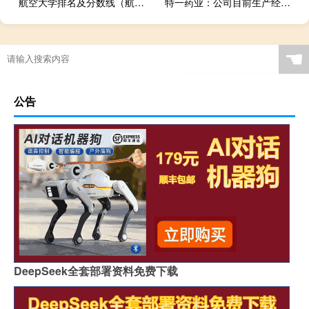
航空大学排名及分数线（航空大学排名）
特一药业：公司目前生产经营均正常车间满负荷生产
☚
公告
DeepSeek全套部署资料免费下载