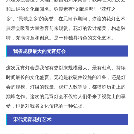
和灿烂的文化而闻名。弥渡素有“文献名邦”、“花灯之
乡”、“民歌之乡”的美誉。在元宵节期间，弥渡的花灯艺术
展示会吸引大量游客前来观赏。花灯的设计精美，构思独
特，充满诗意和创意。是一种独具特色的文化艺术。
我省规模最大的元宵灯会
这次元宵灯会是我省有史以来规模最大、最有创意、持续
时间最长的文化盛宴。无论是软硬件设施的准备，还是灯
会的规模、灯组的数量、观灯人数等等，都堪称历史上的
巅峰之作。这次的元宵灯会不仅给人们带来了视觉上的享
受，也是对我省文化传统的一种弘扬。
宋代元宵花灯艺术