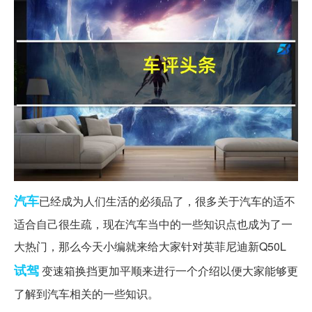
汽车
已经成为人们生活的必须品了，很多关于汽车的适不
适合自己很生疏，现在汽车当中的一些知识点也成为了一
大热门，那么今天小编就来给大家针对英菲尼迪新Q50L
试驾
变速箱换挡更加平顺来进行一个介绍以便大家能够更
了解到汽车相关的一些知识。