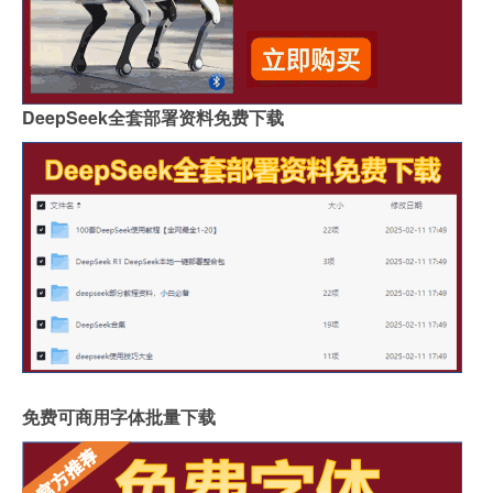
DeepSeek全套部署资料免费下载
免费可商用字体批量下载