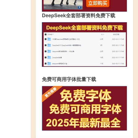
DeepSeek全套部署资料免费下载
免费可商用字体批量下载