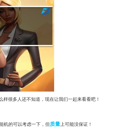
0怎么样很多人还不知道，现在让我们一起来看看吧！
质量
智能机的可以考虑一下，但
上可能没保证！