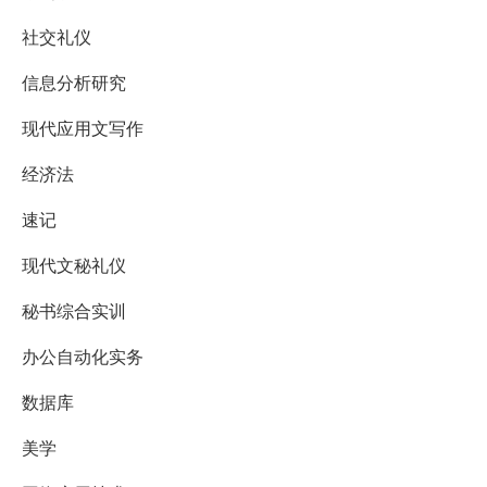
社交礼仪
信息分析研究
现代应用文写作
经济法
速记
现代文秘礼仪
秘书综合实训
办公自动化实务
数据库
美学