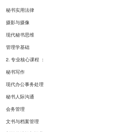
秘书实用法律
摄影与摄像
现代秘书思维
管理学基础
2. 专业核心课程 ：
秘书写作
现代办公事务处理
秘书人际沟通
会务管理
文书与档案管理