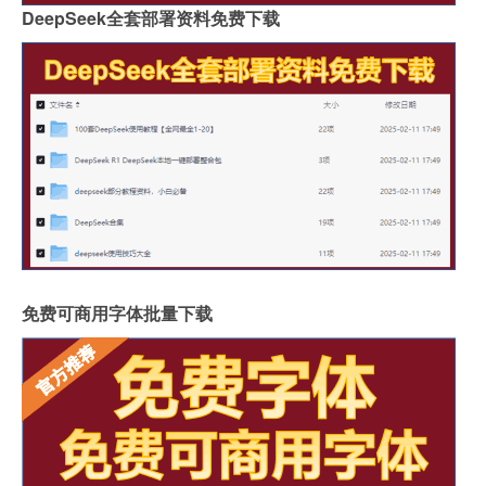
DeepSeek全套部署资料免费下载
免费可商用字体批量下载