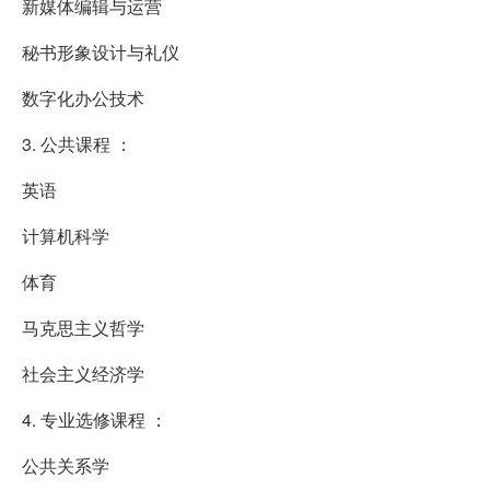
新媒体编辑与运营
秘书形象设计与礼仪
数字化办公技术
3. 公共课程 ：
英语
计算机科学
体育
马克思主义哲学
社会主义经济学
4. 专业选修课程 ：
公共关系学