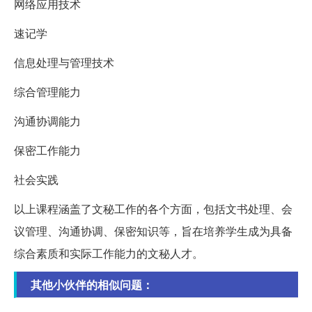
网络应用技术
速记学
信息处理与管理技术
综合管理能力
沟通协调能力
保密工作能力
社会实践
以上课程涵盖了文秘工作的各个方面，包括文书处理、会
议管理、沟通协调、保密知识等，旨在培养学生成为具备
综合素质和实际工作能力的文秘人才。
其他小伙伴的相似问题：