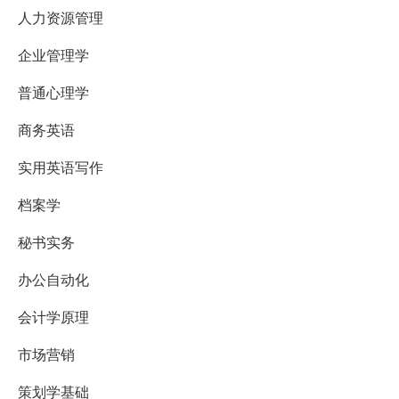
人力资源管理
企业管理学
普通心理学
商务英语
实用英语写作
档案学
秘书实务
办公自动化
会计学原理
市场营销
策划学基础