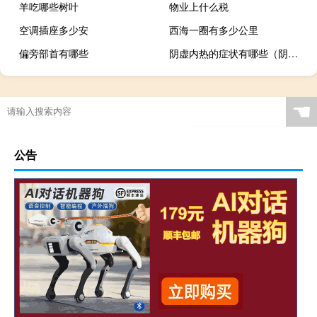
羊吃哪些树叶
物业上什么税
空调插座多少安
西海一圈有多少公里
偏旁部首有哪些
阴虚内热的症状有哪些（阴虚内热的症状）
☚
公告