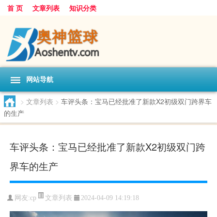
首 页
文章列表
知识分类
网站导航
>
文章列表
>
车评头条：宝马已经批准了新款X2初级双门跨界车
的生产
车评头条：宝马已经批准了新款X2初级双门跨
界车的生产
文章列表
网友:
cp
2024-04-09 14:19:18