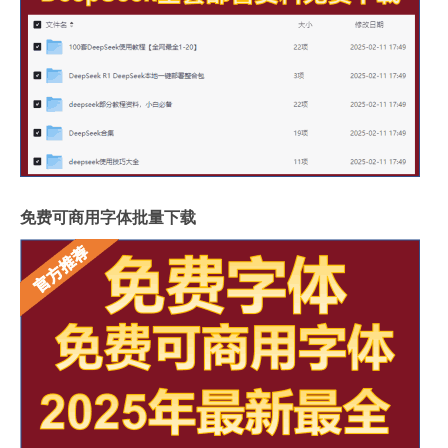
免费可商用字体批量下载