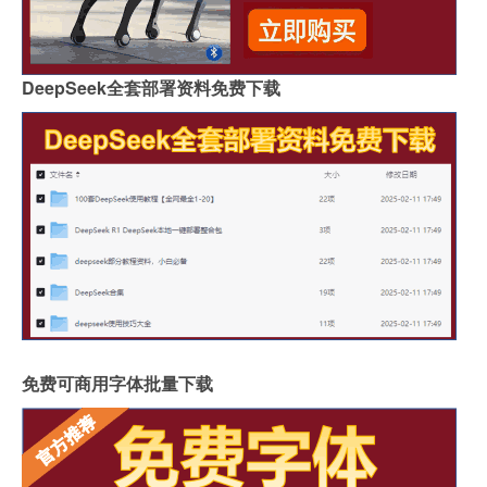
DeepSeek全套部署资料免费下载
免费可商用字体批量下载