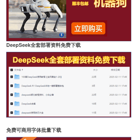
DeepSeek全套部署资料免费下载
免费可商用字体批量下载