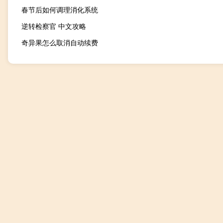
春节后如何调理消化系统
逆转检察官 中文攻略
奇异果怎么取消自动续费