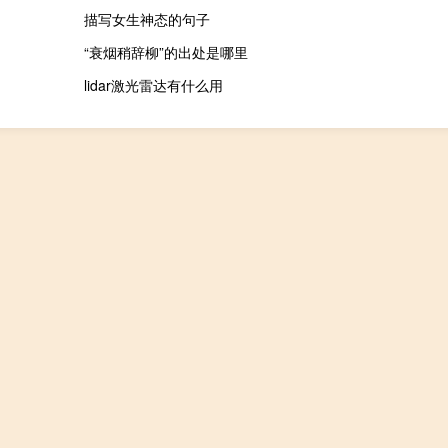
描写女生神态的句子
“衰烟稍辞柳”的出处是哪里
lidar激光雷达有什么用