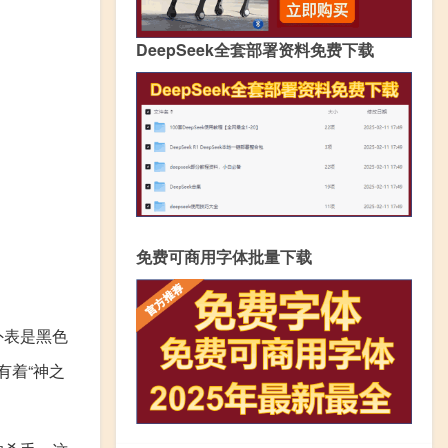
DeepSeek全套部署资料免费下载
免费可商用字体批量下载
外表是黑色
有着“神之