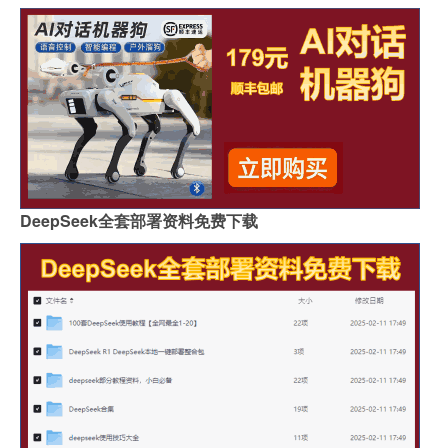
DeepSeek全套部署资料免费下载