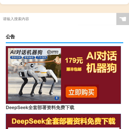
☚
公告
DeepSeek全套部署资料免费下载