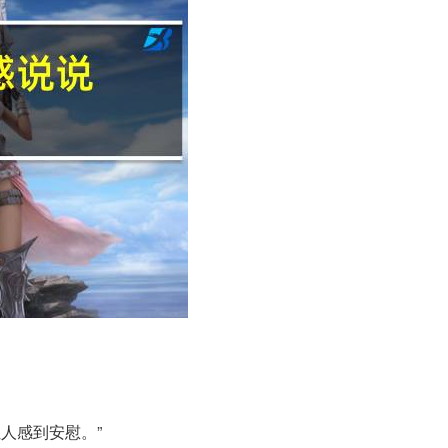
人感到安慰。”