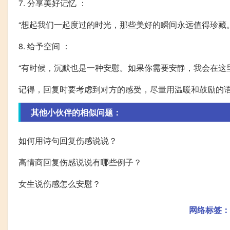
7. 分享美好记忆 ：
“想起我们一起度过的时光，那些美好的瞬间永远值得珍藏。
8. 给予空间 ：
“有时候，沉默也是一种安慰。如果你需要安静，我会在这
记得，回复时要考虑到对方的感受，尽量用温暖和鼓励的
其他小伙伴的相似问题：
如何用诗句回复伤感说说？
高情商回复伤感说说有哪些例子？
女生说伤感怎么安慰？
网络标签：