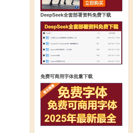
DeepSeek全套部署资料免费下载
免费可商用字体批量下载