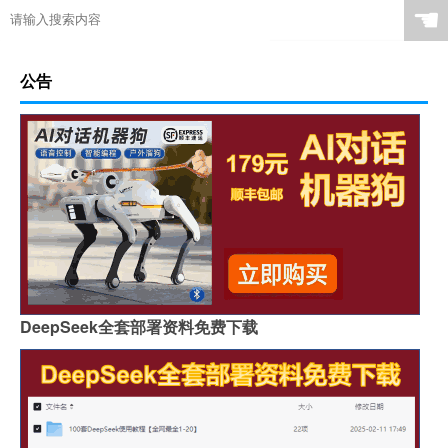
☚
公告
DeepSeek全套部署资料免费下载