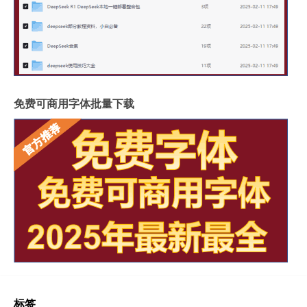
免费可商用字体批量下载
标签