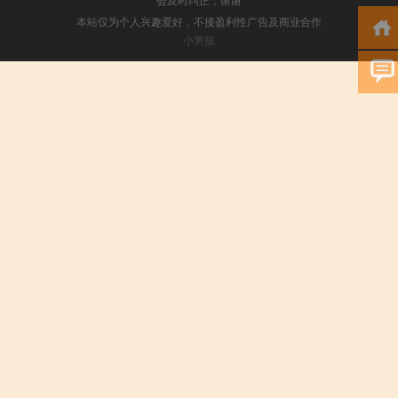
本站仅为个人兴趣爱好，不接盈利性广告及商业合作
小男孩