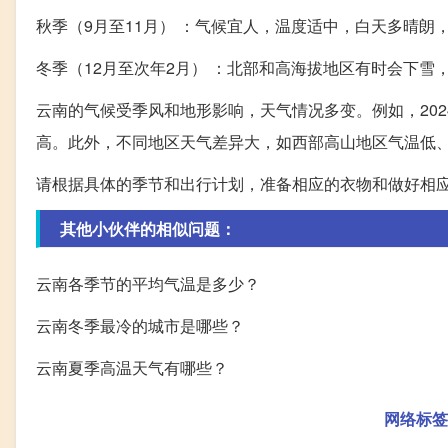
秋季（9月至11月） ：气候宜人，温度适中，白天多晴朗
冬季（12月至次年2月） ：北部和高海拔地区有时会下
云南的气候受季风和地形影响，天气情况多变。例如，202
高。此外，不同地区天气差异大，如西部高山地区气温低
请根据具体的季节和出行计划，准备相应的衣物和做好相
其他小伙伴的相似问题：
云南各季节的平均气温是多少？
云南冬季最冷的城市是哪些？
云南夏季高温天气有哪些？
网络标签