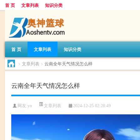
首 页
文章列表
知识分类
首 页
文章列表
知识分类
>
文章列表
>
云南全年天气情况怎么样
云南全年天气情况怎么样
文章列表
网友:
yn
2024-12-25 02:28:49