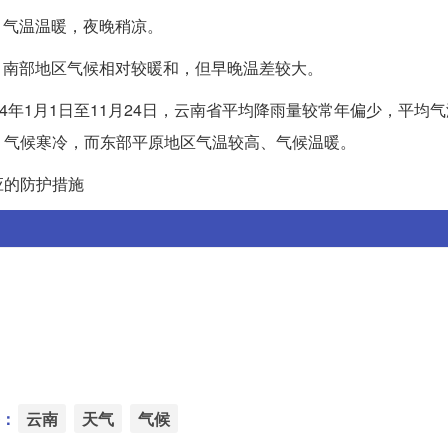
，气温温暖，夜晚稍凉。
雪，南部地区气候相对较暖和，但早晚温差较大。
4年1月1日至11月24日，云南省平均降雨量较常年偏少，平均
、气候寒冷，而东部平原地区气温较高、气候温暖。
应的防护措施
：
云南
天气
气候