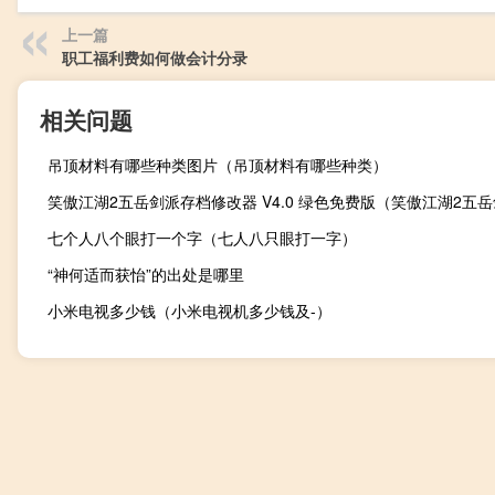
上一篇
职工福利费如何做会计分录
相关问题
吊顶材料有哪些种类图片（吊顶材料有哪些种类）
七个人八个眼打一个字（七人八只眼打一字）
“神何适而获怡”的出处是哪里
小米电视多少钱（小米电视机多少钱及-）