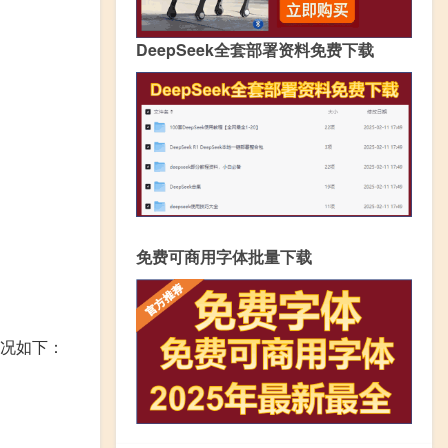
DeepSeek全套部署资料免费下载
免费可商用字体批量下载
况如下：