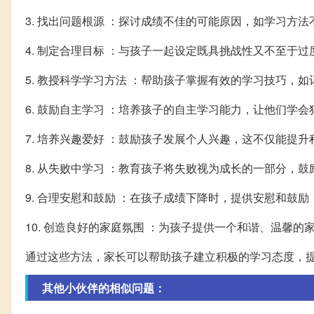
3. 找出问题根源 ：探讨成绩不佳的可能原因，如学习
4. 制定合理目标 ：与孩子一起设定既具挑战性又不至于
5. 教授科学学习方法 ：帮助孩子掌握有效的学习技巧，
6. 鼓励自主学习 ：培养孩子的自主学习能力，让他们学
7. 培养兴趣爱好 ：鼓励孩子发展个人兴趣，这不仅能提
8. 从失败中学习 ：教育孩子将失败视为成长的一部分，
9. 合理安慰和鼓励 ：在孩子成绩下降时，提供安慰和鼓
10. 创造良好的家庭氛围 ：为孩子提供一个和谐、温馨
通过这些方法，家长可以帮助孩子建立积极的学习态度，
其他小伙伴的相似问题：