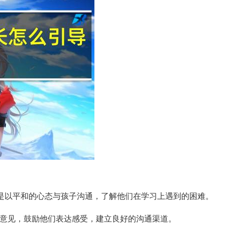
而是以平和的心态与孩子沟通，了解他们在学习上遇到的困难。
意见，鼓励他们表达感受，建立良好的沟通渠道。