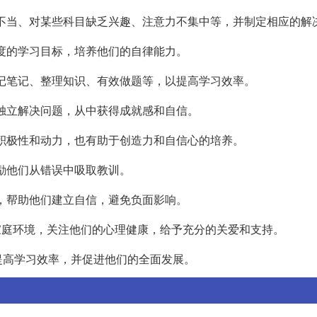
方法不当、对某些科目缺乏兴趣、注意力不集中等，并制定相应的解
过度的学习目标，培养他们的自律能力。
如记笔记、整理知识、有效做题等，以提高学习效率。
会独立解决问题，从中获得成就感和自信。
升积极性和动力，也有助于创造力和自信心的培养。
鼓励他们从错误中吸取教训。
励，帮助他们建立自信，避免负面影响。
的家庭环境，关注他们的心理健康，给予充分的关爱和支持。
提高学习效率，并促进他们的全面发展。