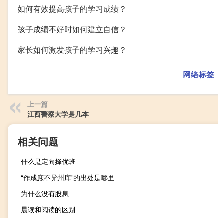
如何有效提高孩子的学习成绩？
孩子成绩不好时如何建立自信？
家长如何激发孩子的学习兴趣？
网络标签
上一篇
江西警察大学是几本
相关问题
什么是定向择优班
“作成庶不异州庠”的出处是哪里
为什么没有股息
晨读和阅读的区别