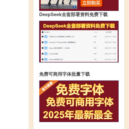
DeepSeek全套部署资料免费下载
免费可商用字体批量下载