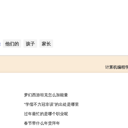
：
他们的
孩子
家长
计算机编程
梦幻西游坦克怎么加能量
“学儒不力冠非误”的出处是哪里
过年最忙的是哪个职业呢
春节带什么年货拜年