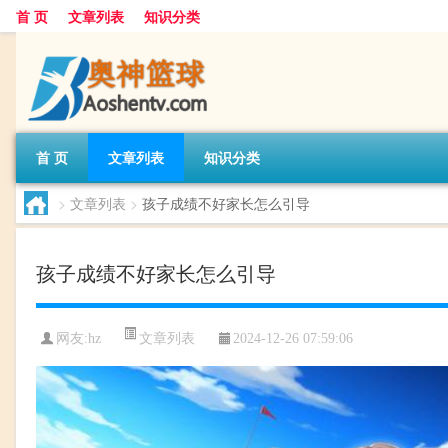
首 页
文章列表
知识分类
首 页
文章列表
知识分类
>
文章列表
>
孩子成绩不好家长怎么引导
孩子成绩不好家长怎么引导
文章列表
网友:
hz
2024-12-26 07:59:06