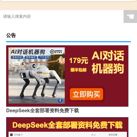
☚
公告
DeepSeek全套部署资料免费下载