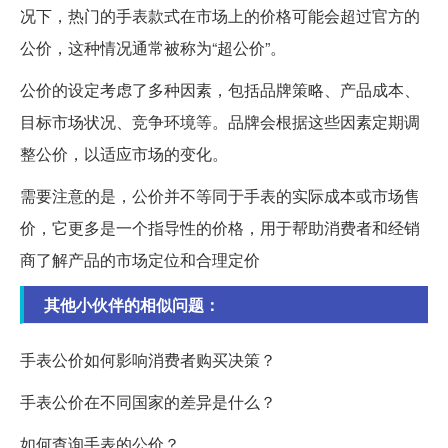
况下，热门的手表款式在市场上的价格可能会超过官方的
公价，这种情况通常被称为“超公价”。
公价的设定考虑了多种因素，包括品牌策略、产品成本、
目标市场状况、竞争环境等。品牌会根据这些因素定期调
整公价，以适应市场的变化。
需要注意的是，公价并不等同于手表的实际成本或市场售
价，它更多是一个指导性的价格，用于帮助消费者和经销
商了解产品的市场定位和合理定价
其他小伙伴的相似问题：
手表公价如何影响消费者购买决策？
手表公价在不同国家的差异是什么？
如何查询手表的公价？