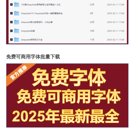
免费可商用字体批量下载