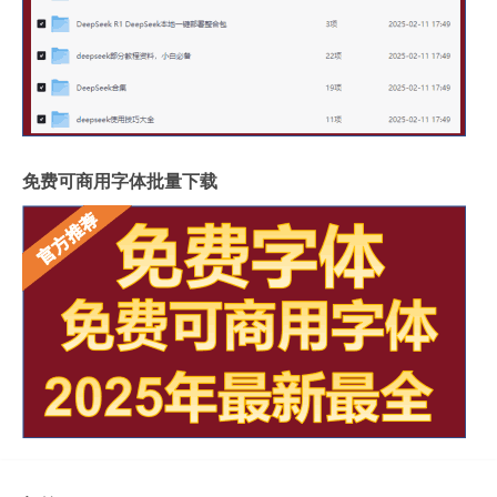
免费可商用字体批量下载