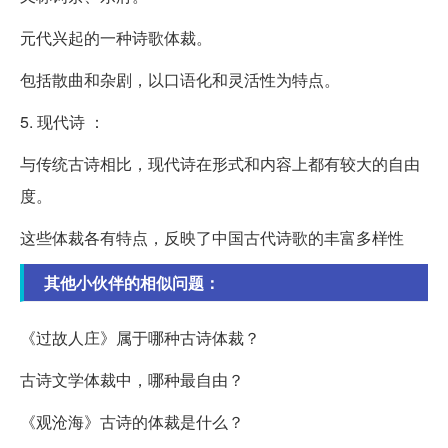
元代兴起的一种诗歌体裁。
包括散曲和杂剧，以口语化和灵活性为特点。
5. 现代诗 ：
与传统古诗相比，现代诗在形式和内容上都有较大的自由
度。
这些体裁各有特点，反映了中国古代诗歌的丰富多样性
其他小伙伴的相似问题：
《过故人庄》属于哪种古诗体裁？
古诗文学体裁中，哪种最自由？
《观沧海》古诗的体裁是什么？