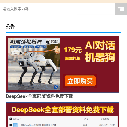
☚
公告
DeepSeek全套部署资料免费下载