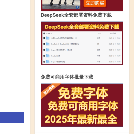
DeepSeek全套部署资料免费下载
免费可商用字体批量下载