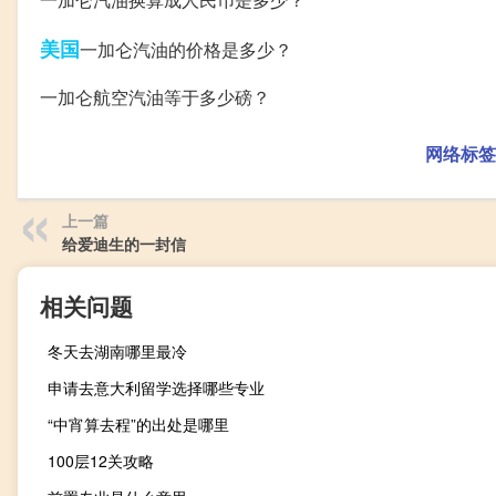
美国
一加仑汽油的价格是多少？
一加仑航空汽油等于多少磅？
网络标签
上一篇
给爱迪生的一封信
相关问题
冬天去湖南哪里最冷
申请去意大利留学选择哪些专业
“中宵算去程”的出处是哪里
100层12关攻略