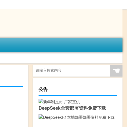
☚
公告
DeepSeek全套部署资料免费下载