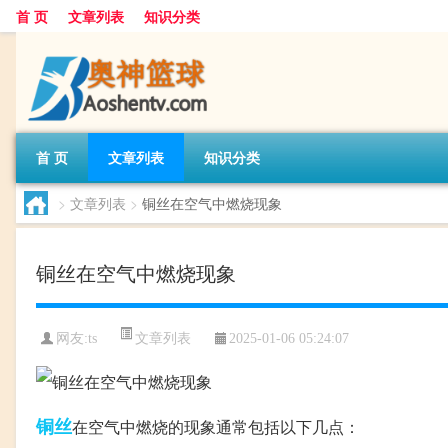
首 页
文章列表
知识分类
首 页
文章列表
知识分类
>
文章列表
>
铜丝在空气中燃烧现象
铜丝在空气中燃烧现象
文章列表
网友:
ts
2025-01-06 05:24:07
铜丝
在空气中燃烧的现象通常包括以下几点：