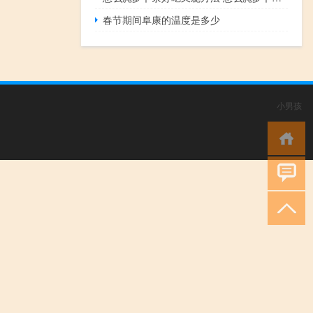
春节期间阜康的温度是多少
小男孩