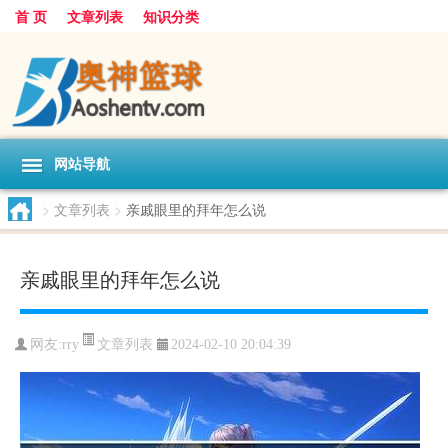
首 页
文章列表
知识分类
网站导航
>
文章列表
>
亲戚眼里的拜年怎么说
亲戚眼里的拜年怎么说
文章列表
网友:
rry
2024-02-10 20:04:39