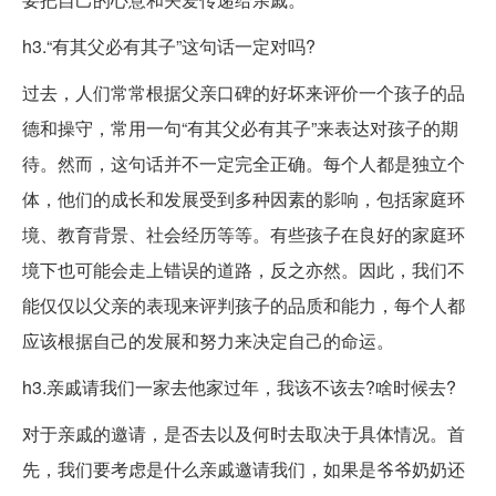
h3.“有其父必有其子”这句话一定对吗?
过去，人们常常根据父亲口碑的好坏来评价一个孩子的品
德和操守，常用一句“有其父必有其子”来表达对孩子的期
待。然而，这句话并不一定完全正确。每个人都是独立个
体，他们的成长和发展受到多种因素的影响，包括家庭环
境、教育背景、社会经历等等。有些孩子在良好的家庭环
境下也可能会走上错误的道路，反之亦然。因此，我们不
能仅仅以父亲的表现来评判孩子的品质和能力，每个人都
应该根据自己的发展和努力来决定自己的命运。
h3.亲戚请我们一家去他家过年，我该不该去?啥时候去?
对于亲戚的邀请，是否去以及何时去取决于具体情况。首
先，我们要考虑是什么亲戚邀请我们，如果是爷爷奶奶还