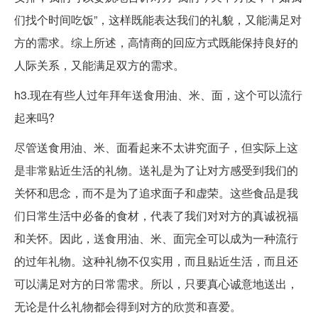
们找个时间吃饭”，这样既能表达我们的礼貌，又能满足对
方的需求。综上所述，高情商的回应方式既能保持良好的
人际关系，又能满足双方的需求。
h3.现在有些人过年拜年送食用油、米、面，这个可以流行
起来吗?
尽管送食用油、米、面看起来不太讲究面子，但实际上这
是非常贴近生活的礼物。送礼是为了让对方感受到我们的
关怀和思念，而不是为了追求面子和虚荣。这些食品是我
们日常生活中必备的食材，代表了我们对对方的真诚祝福
和关怀。因此，送食用油、米、面完全可以成为一种流行
的过年礼物。这种礼物不仅实用，而且贴近生活，而且还
可以满足对方的日常需求。所以，只要真心诚意地送出，
无论是什么礼物都会得到对方的欣赏和喜爱。