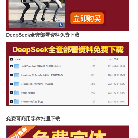
DeepSeek全套部署资料免费下载
免费可商用字体批量下载