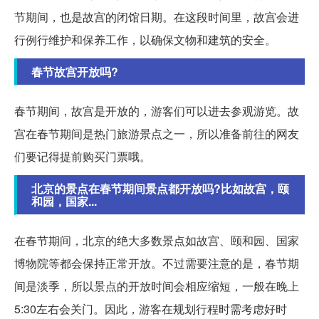
节期间，也是故宫的闭馆日期。在这段时间里，故宫会进
行例行维护和保养工作，以确保文物和建筑的安全。
春节故宫开放吗?
春节期间，故宫是开放的，游客们可以进去参观游览。故
宫在春节期间是热门旅游景点之一，所以准备前往的网友
们要记得提前购买门票哦。
北京的景点在春节期间景点都开放吗?比如故宫，颐
和园，国家...
在春节期间，北京的绝大多数景点如故宫、颐和园、国家
博物院等都会保持正常开放。不过需要注意的是，春节期
间是淡季，所以景点的开放时间会相应缩短，一般在晚上
5:30左右会关门。因此，游客在规划行程时需考虑好时