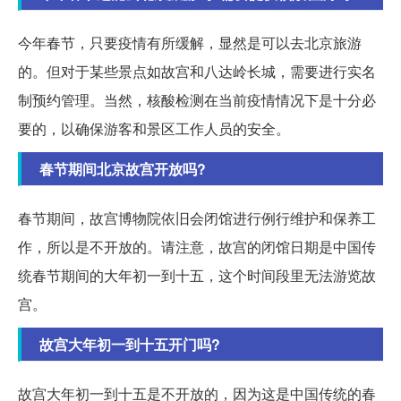
今年春节，只要疫情有所缓解，显然是可以去北京旅游
的。但对于某些景点如故宫和八达岭长城，需要进行实名
制预约管理。当然，核酸检测在当前疫情情况下是十分必
要的，以确保游客和景区工作人员的安全。
春节期间北京故宫开放吗?
春节期间，故宫博物院依旧会闭馆进行例行维护和保养工
作，所以是不开放的。请注意，故宫的闭馆日期是中国传
统春节期间的大年初一到十五，这个时间段里无法游览故
宫。
故宫大年初一到十五开门吗?
故宫大年初一到十五是不开放的，因为这是中国传统的春