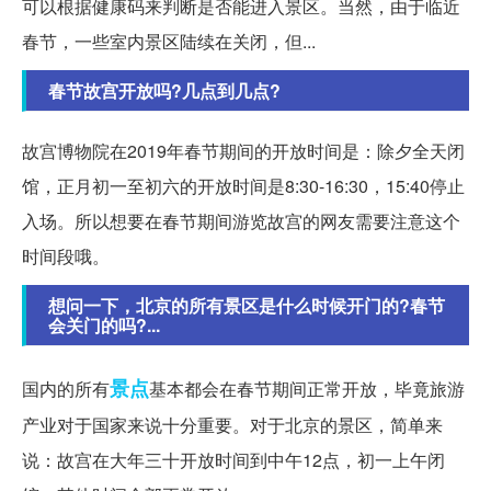
可以根据健康码来判断是否能进入景区。当然，由于临近
春节，一些室内景区陆续在关闭，但...
春节故宫开放吗?几点到几点?
故宫博物院在2019年春节期间的开放时间是：除夕全天闭
馆，正月初一至初六的开放时间是8:30-16:30，15:40停止
入场。所以想要在春节期间游览故宫的网友需要注意这个
时间段哦。
想问一下，北京的所有景区是什么时候开门的?春节
会关门的吗?...
景点
国内的所有
基本都会在春节期间正常开放，毕竟旅游
产业对于国家来说十分重要。对于北京的景区，简单来
说：故宫在大年三十开放时间到中午12点，初一上午闭