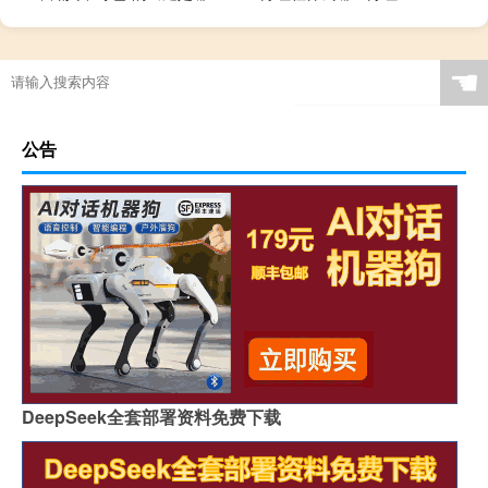
☚
公告
DeepSeek全套部署资料免费下载