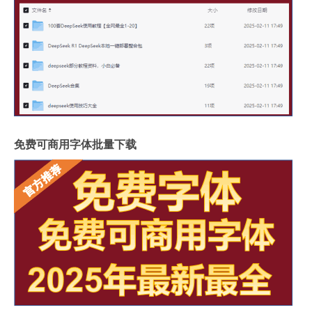
免费可商用字体批量下载