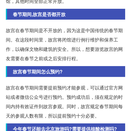
馆，其他时间全部正常开放。
春节期间,故宫是否都开放
故宫在春节期间是不开放的，因为这是中国传统的春节期
间。在这段时间里，故宫将闭馆进行例行维护和保养工
作，以确保文物和建筑的安全。所以，想要游览故宫的网
友需要在春节之前或之后安排行程。
故宫春节期间怎么预约?
故宫在春节期间需要提前预约才能参观，可以通过官方网
站或者微信公众号进行预约。预约成功后，须在规定的时
间内持有效证件到故宫参观。同时，故宫规定春节期间每
天的参观人数有限，所以提前预约十分必要。
今年春节还能去北京旅游吗?需要提供核酸检测吗?