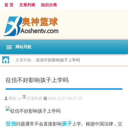
首 页
文章列表
知识分类
网站导航
>
文章列表
>
征信不好影响孩子上学吗
征信不好影响孩子上学吗
文章列表
网友:
zx
2024-12-17 06:17:19
征信
孩子
问题通常不会直接影响
上学。根据中国法律，父