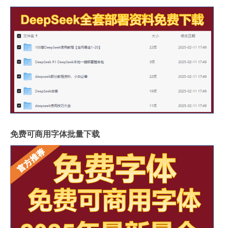
免费可商用字体批量下载