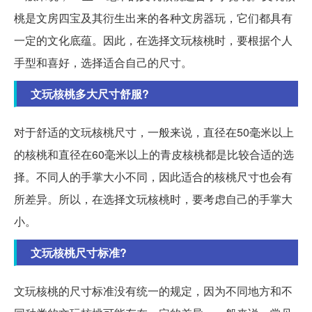
桃是文房四宝及其衍生出来的各种文房器玩，它们都具有
一定的文化底蕴。因此，在选择文玩核桃时，要根据个人
手型和喜好，选择适合自己的尺寸。
文玩核桃多大尺寸舒服?
对于舒适的文玩核桃尺寸，一般来说，直径在50毫米以上
的核桃和直径在60毫米以上的青皮核桃都是比较合适的选
择。不同人的手掌大小不同，因此适合的核桃尺寸也会有
所差异。所以，在选择文玩核桃时，要考虑自己的手掌大
小。
文玩核桃尺寸标准?
文玩核桃的尺寸标准没有统一的规定，因为不同地方和不