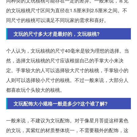
同种类的文玩核桃可能存在一定的差异。一般来说，常见
的文玩核桃尺寸区间为直径在1.5厘米到2.5厘米之间。不
同尺寸的核桃可以满足不同玩家的需求和喜好。
文玩的尺寸多大才是最好的，文玩核桃?
个人认为，文玩核桃的尺寸40毫米是较为理想的选择。当
然，选择文玩核桃的尺寸应该根据自己的手掌大小来决
定。手掌较大的人可以选择较大尺寸的核桃，手掌较小的
人则可以选择较小尺寸的核桃。不过一般来说，大部分人
都喜欢玩个头较大的核桃。
文玩配饰大小规格一般是多少?这个谁了解?
一般来说，不建议为文玩配饰。对于像星月菩提这样素色
的文玩，其紫红的材质整体统一，不需要额外的配饰，这