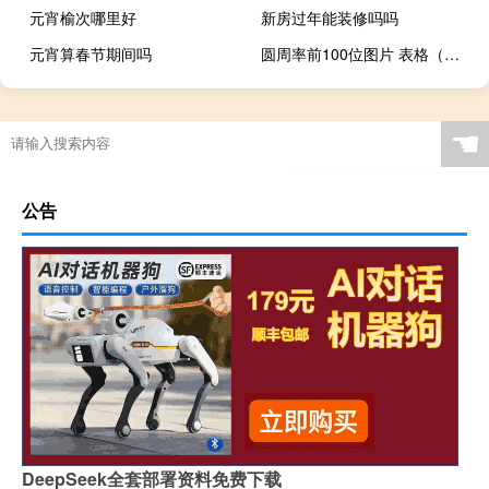
元宵榆次哪里好
新房过年能装修吗吗
元宵算春节期间吗
圆周率前100位图片 表格（圆周率100位表格）
☚
公告
DeepSeek全套部署资料免费下载