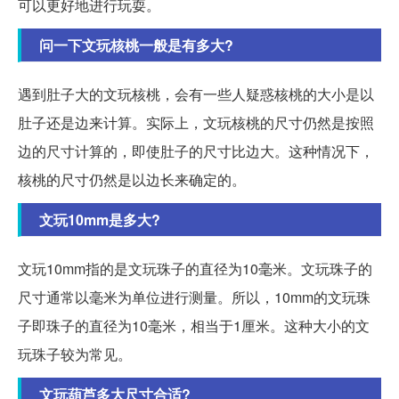
可以更好地进行玩耍。
问一下文玩核桃一般是有多大?
遇到肚子大的文玩核桃，会有一些人疑惑核桃的大小是以
肚子还是边来计算。实际上，文玩核桃的尺寸仍然是按照
边的尺寸计算的，即使肚子的尺寸比边大。这种情况下，
核桃的尺寸仍然是以边长来确定的。
文玩10mm是多大?
文玩10mm指的是文玩珠子的直径为10毫米。文玩珠子的
尺寸通常以毫米为单位进行测量。所以，10mm的文玩珠
子即珠子的直径为10毫米，相当于1厘米。这种大小的文
玩珠子较为常见。
文玩葫芦多大尺寸合适?