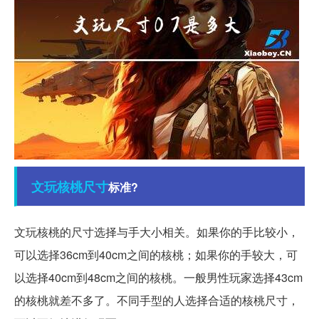
文玩
核桃
尺寸
标准?
文玩核桃的尺寸选择与手大小相关。如果你的手比较小，
可以选择36cm到40cm之间的核桃；如果你的手较大，可
以选择40cm到48cm之间的核桃。一般男性玩家选择43cm
的核桃就差不多了。不同手型的人选择合适的核桃尺寸，