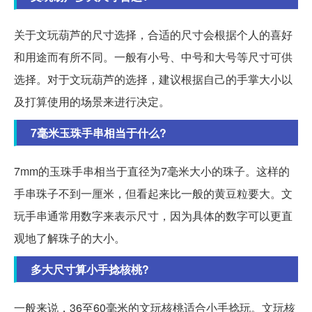
关于文玩葫芦的尺寸选择，合适的尺寸会根据个人的喜好
和用途而有所不同。一般有小号、中号和大号等尺寸可供
选择。对于文玩葫芦的选择，建议根据自己的手掌大小以
及打算使用的场景来进行决定。
7毫米玉珠手串相当于什么?
7mm的玉珠手串相当于直径为7毫米大小的珠子。这样的
手串珠子不到一厘米，但看起来比一般的黄豆粒要大。文
玩手串通常用数字来表示尺寸，因为具体的数字可以更直
观地了解珠子的大小。
多大尺寸算小手捻核桃?
一般来说，36至60毫米的文玩核桃适合小手捻玩。文玩核