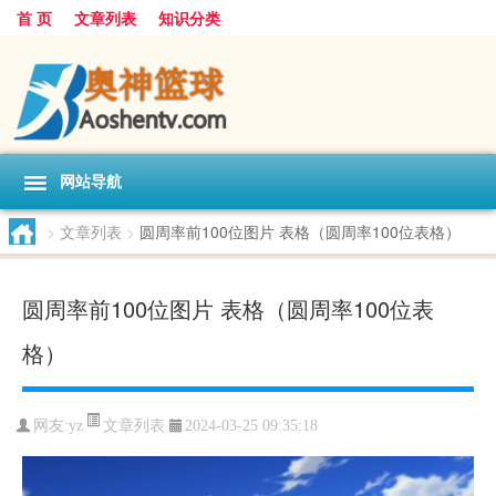
首 页
文章列表
知识分类
网站导航
>
文章列表
>
圆周率前100位图片 表格（圆周率100位表格）
圆周率前100位图片 表格（圆周率100位表
格）
文章列表
网友:
yz
2024-03-25 09:35:18