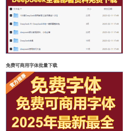
免费可商用字体批量下载