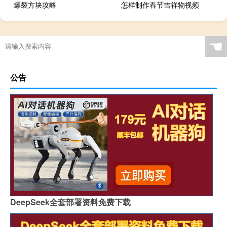
爆裂方块攻略
怎样制作春节吉祥物视频
☚
公告
DeepSeek全套部署资料免费下载