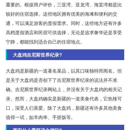
重要的。根据用户评价，三亚湾、亚龙湾、海棠湾都是比
较好的住宿选择。这些地区拥有优美的海滩和便利的交
通，可以满足游客的度假需求。同时，这些地方还有许多
高档度假酒店和民宿可供选择，无论是追求奢华还是享受
宁静，都能找到适合自己的住宿地点。
大盘鸡吉尼斯世界纪录?
大盘鸡是新疆的一道著名菜品，以其口味独特而闻名。但
是关于大盘鸡是否创下了吉尼斯世界纪录的说法并不准
确。吉尼斯世界纪录网站上，并没有关于大盘鸡的相关记
录。然而，大盘鸡确实是新疆的一道美食代表，它热辣可
口，深受人们喜爱。除了大盘鸡，新疆还有许多其他美食
值得一试，如羊肉串、手抓饭等。