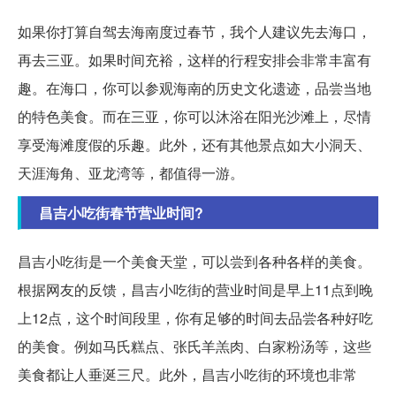
如果你打算自驾去海南度过春节，我个人建议先去海口，
再去三亚。如果时间充裕，这样的行程安排会非常丰富有
趣。在海口，你可以参观海南的历史文化遗迹，品尝当地
的特色美食。而在三亚，你可以沐浴在阳光沙滩上，尽情
享受海滩度假的乐趣。此外，还有其他景点如大小洞天、
天涯海角、亚龙湾等，都值得一游。
昌吉小吃街春节营业时间?
昌吉小吃街是一个美食天堂，可以尝到各种各样的美食。
根据网友的反馈，昌吉小吃街的营业时间是早上11点到晚
上12点，这个时间段里，你有足够的时间去品尝各种好吃
的美食。例如马氏糕点、张氏羊羔肉、白家粉汤等，这些
美食都让人垂涎三尺。此外，昌吉小吃街的环境也非常