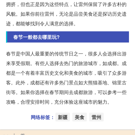
拥挤，但也正是因为这些特点，让雷州保留了许多古朴的
风貌。如果你前往雷州，无论是品尝美食还是探访历史遗
迹，都能够找到令人满意的选择。
春节一般都去哪里玩?
春节是中国人最重要的传统节日之一，很多人会选择出游
来享受假期。有些人选择去热门的旅游城市，如成都。成
都是一个有着丰富历史文化和美食的城市，吸引了众多游
客。此外，成都还有许多热门景点如大熊猫基地、锦里古
街等。如果你选择在春节期间去成都旅游，可以参考一些
攻略，合理安排时间，充分体验这座城市的魅力。
网络标签：
新疆
美食
雷州