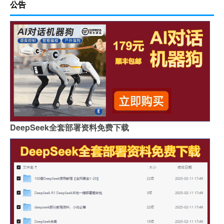
公告
DeepSeek全套部署资料免费下载