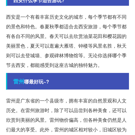
西安什么季节适合游玩?
西安是一个有着丰富历史文化的城市，每个季节都有不同
的景色和特色。春夏秋季都适合去西安旅游，每个季节都
有各自不同的风景。春天可以去欣赏油菜花田和樱花园的
美丽景色，夏天可以逛遍大雁塔、钟楼等风景名胜，秋天
则可以去登城墙、参观碑林博物馆等。无论你选择哪个季
节去西安，都能感受到这座古城的独特魅力。
雷州
哪最好玩~?
雷州是广东省的一个县级市，拥有丰富的自然景观和人文
历史。在雷州旅游时，除了可以品尝到各种美食，还可以
欣赏到美丽的风景。雷州物价偏高，但各种美食仍然是人
们最大的享受。此外，雷州的城区相对较小，旧城区较为