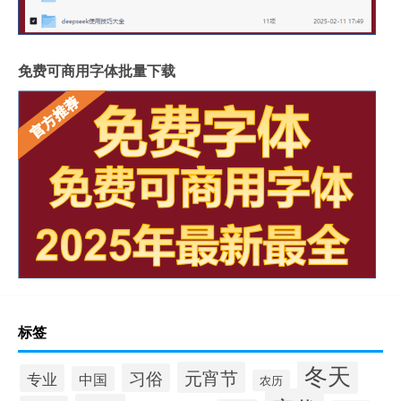
免费可商用字体批量下载
标签
冬天
元宵节
习俗
专业
中国
农历