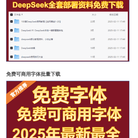
免费可商用字体批量下载