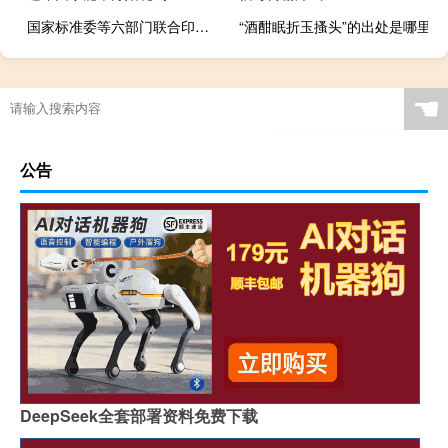
国家标准委等六部门联合印发《城市标准化行动方案》
“酒酣眠折玉搔头”的出处是哪里
☚
公告
DeepSeek全套部署资料免费下载