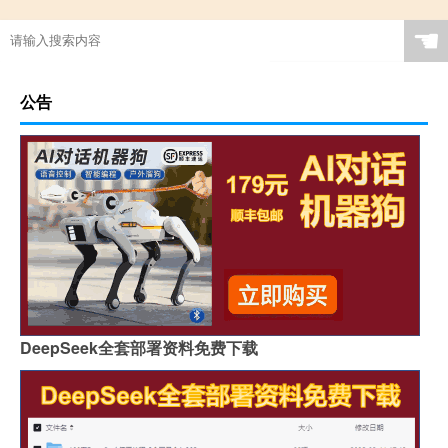
☚
公告
DeepSeek全套部署资料免费下载