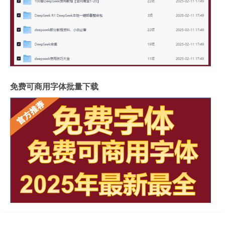
免费可商用字体批量下载