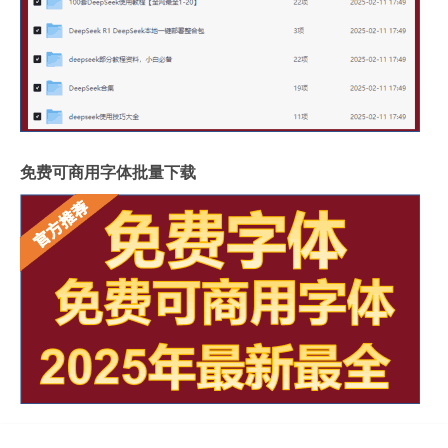
免费可商用字体批量下载