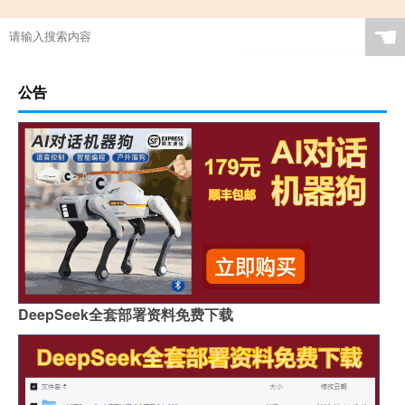
☚
公告
DeepSeek全套部署资料免费下载