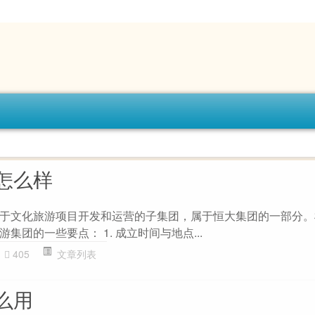
怎么样
于文化旅游项目开发和运营的子集团，属于恒大集团的一部分。
集团的一些要点： 1. 成立时间与地点...
405
文章列表
么用