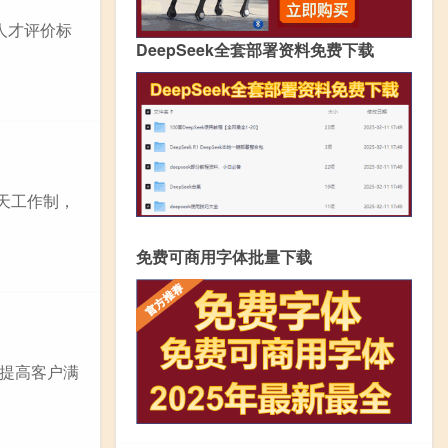
人才评价标
DeepSeek全套部署资料免费下载
天工作制，
免费可商用字体批量下载
提高客户满