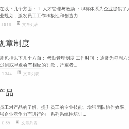
在以下几个方面： 1. 人才管理与激励 ：职称体系为企业提供了
业规划，激发员工工作积极性和创造力...
916
文章列表
规章制度
常包括以下几个方面： 考勤管理制度 工作时间 ：通常为每周六
：迟到或早退会有相应的罚款，严重者...
344
文章列表
产品
员工对产品的了解、提升员工的专业技能、增强团队协作效率、
强企业竞争力而进行的一系列系统性培训...
58
文章列表