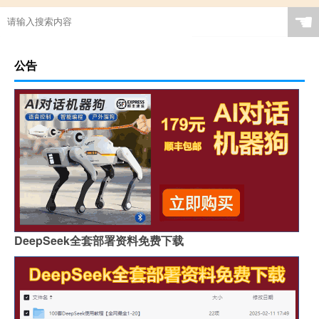
☚
公告
DeepSeek全套部署资料免费下载