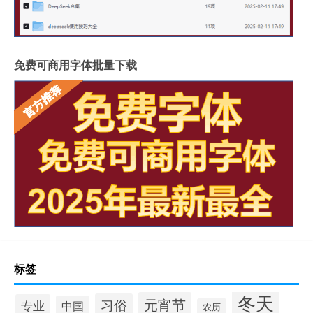
免费可商用字体批量下载
标签
冬天
元宵节
习俗
专业
中国
农历