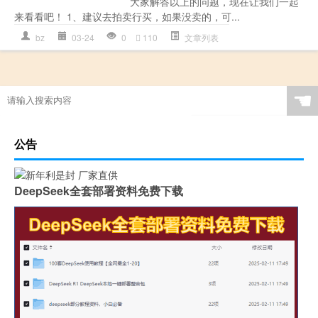
大家解答以上的问题，现在让我们一起
来看看吧！ 1、建议去拍卖行买，如果没卖的，可...
bz
03-24
0
110
文章列表
☚
公告
DeepSeek全套部署资料免费下载