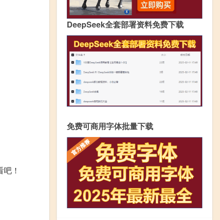
DeepSeek全套部署资料免费下载
免费可商用字体批量下载
看吧！