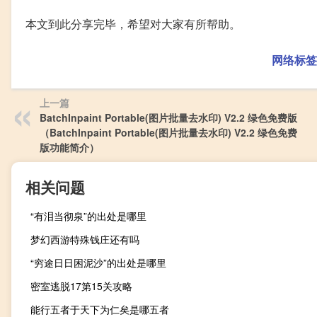
本文到此分享完毕，希望对大家有所帮助。
网络标签
上一篇
BatchInpaint Portable(图片批量去水印) V2.2 绿色免费版
（BatchInpaint Portable(图片批量去水印) V2.2 绿色免费
版功能简介）
相关问题
“有泪当彻泉”的出处是哪里
梦幻西游特殊钱庄还有吗
“穷途日日困泥沙”的出处是哪里
密室逃脱17第15关攻略
能行五者于天下为仁矣是哪五者