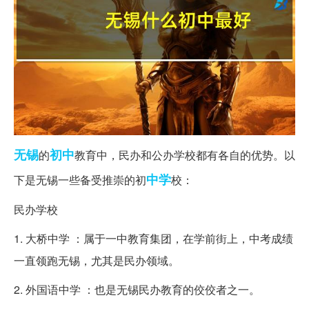
无锡
初中
的
教育中，民办和公办学校都有各自的优势。以
中学
下是无锡一些备受推崇的初
校：
民办学校
1. 大桥中学 ：属于一中教育集团，在学前街上，中考成绩
一直领跑无锡，尤其是民办领域。
2. 外国语中学 ：也是无锡民办教育的佼佼者之一。