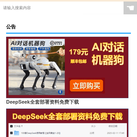
☚
公告
DeepSeek全套部署资料免费下载