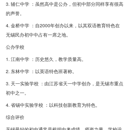
3. 辅仁中学 ：虽然高中是公办，但初中部分同样享有很高
的声誉。
4. 金桥中学 ：自2000年创办以来，以其双语教育特色在
无锡民办初中中占有一席之地。
公办学校
1. 江南中学 ：历史悠久，教学质量高。
2. 东林中学 ：以英语特色班著称。
3. 天一实验学校 ：由江苏省天一中学创办，是无锡市重点
初中之一。
4. 省锡中实验学校 ：以科技创新教育为特色。
综合评价
无锡最好的初中通常是根据中考成绩、师资力量、学校设