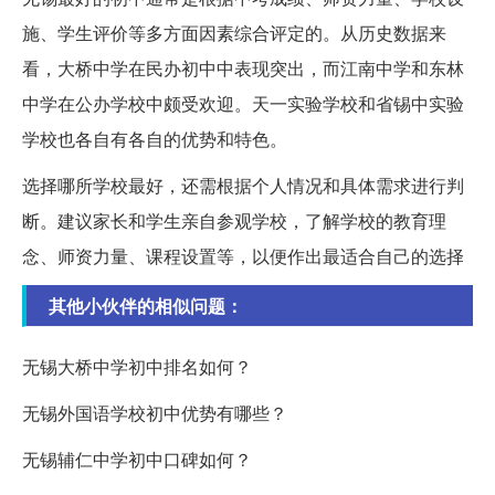
施、学生评价等多方面因素综合评定的。从历史数据来
看，大桥中学在民办初中中表现突出，而江南中学和东林
中学在公办学校中颇受欢迎。天一实验学校和省锡中实验
学校也各自有各自的优势和特色。
选择哪所学校最好，还需根据个人情况和具体需求进行判
断。建议家长和学生亲自参观学校，了解学校的教育理
念、师资力量、课程设置等，以便作出最适合自己的选择
其他小伙伴的相似问题：
无锡大桥中学初中排名如何？
无锡外国语学校初中优势有哪些？
无锡辅仁中学初中口碑如何？