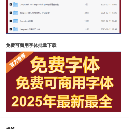
免费可商用字体批量下载