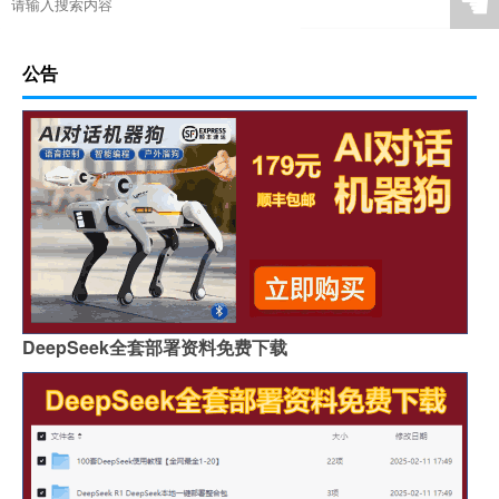
☚
公告
DeepSeek全套部署资料免费下载