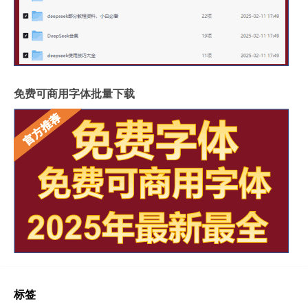
免费可商用字体批量下载
标签