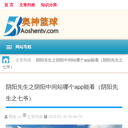
首 页
文章列表
知识分类
网站导航
>
文章列表
>
阴阳先生之阴阳中间站哪个app能看（阴阳先生之
七爷）
阴阳先生之阴阳中间站哪个app能看（阴阳先
生之七爷）
文章列表
网友:
yy
2024-03-30 00:06:59