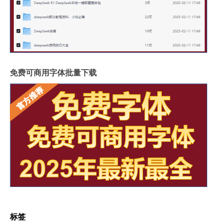
免费可商用字体批量下载
标签