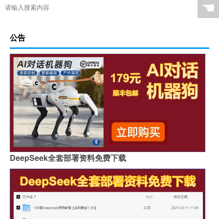
☚
公告
DeepSeek全套部署资料免费下载