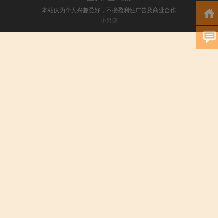
本站仅为个人兴趣爱好，不接盈利性广告及商业合作
小男孩