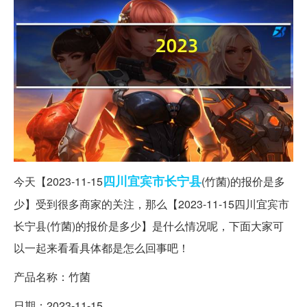
四川宜宾
市长
宁县
今天【2023-11-15
(竹菌)的报价是多
少】受到很多商家的关注，那么【2023-11-15四川宜宾市
长宁县(竹菌)的报价是多少】是什么情况呢，下面大家可
以一起来看看具体都是怎么回事吧！
产品名称：竹菌
日期：2023-11-15