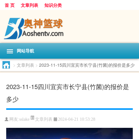
首 页
文章列表
知识分类
网站导航
>
文章列表
>
2023-11-15四川宜宾市长宁县(竹菌)的报价是多少
2023-11-15四川宜宾市长宁县(竹菌)的报价是
多少
文章列表
网友:
sslake
2024-04-21 10:53:28