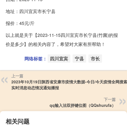
地址：四川宜宾市长宁县
报价：45元/斤
以上就是关于【2023-11-15四川宜宾市长宁县(竹菌)的报
价是多少】的相关内容了，希望对大家有所帮助！
网络标签：
四川宜宾
宁县
市长
上一篇
2023年10月19日陕西省安康市疫情大数据-今日/今天疫情全网搜
实时消息动态情况通知播报
下一篇
qq输入法双拼键位图（QQshurufa）
相关问题