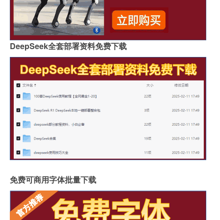
DeepSeek全套部署资料免费下载
免费可商用字体批量下载