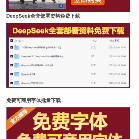
DeepSeek全套部署资料免费下载
免费可商用字体批量下载