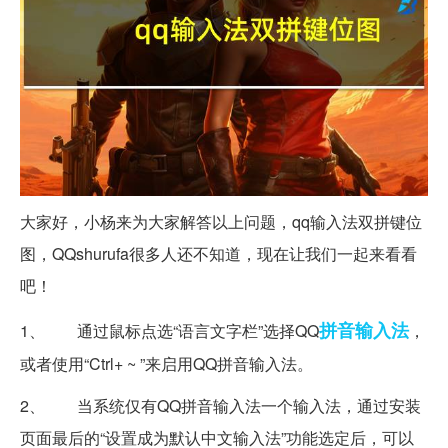
大家好，小杨来为大家解答以上问题，qq输入法双拼键位
图，QQshurufa很多人还不知道，现在让我们一起来看看
吧！
拼音输入法
1、 通过鼠标点选“语言文字栏”选择QQ
，
或者使用“Ctrl+ ~ ”来启用QQ拼音输入法。
2、 当系统仅有QQ拼音输入法一个输入法，通过安装
页面最后的“设置成为默认中文输入法”功能选定后，可以