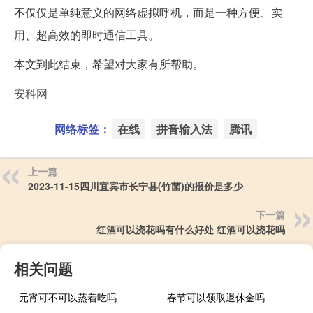
不仅仅是单纯意义的网络虚拟呼机，而是一种方便、实
用、超高效的即时通信工具。
本文到此结束，希望对大家有所帮助。
安科网
网络标签：
在线
拼音输入法
腾讯
上一篇
2023-11-15四川宜宾市长宁县(竹菌)的报价是多少
下一篇
红酒可以浇花吗有什么好处 红酒可以浇花吗
相关问题
元宵可不可以蒸着吃吗
春节可以领取退休金吗