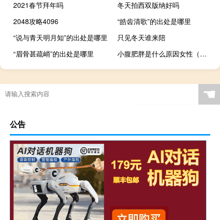
2021春节拜年吗
冬天拍西双版纳好吗
2048攻略4096
“皓齿清歌”的出处是哪里
“说与青天明月知”的出处是哪里
只见冬天谁来陪
“眉骨甚疏峭”的出处是哪里
小腹肥胖是什么原因女性（小腹肥胖是什么原因）
☚
公告