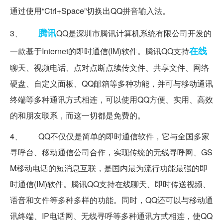
通过使用“Ctrl+Space”切换出QQ拼音输入法。
腾讯
3、
QQ是深圳市腾讯计算机系统有限公司开发的
在线
一款基于Internet的即时通信(IM)软件。腾讯QQ支持
聊天、视频电话、点对点断点续传文件、共享文件、网络
硬盘、自定义面板、QQ邮箱等多种功能，并可与移动通讯
终端等多种通讯方式相连，可以使用QQ方便、实用、高效
的和朋友联系，而这一切都是免费的。
4、 QQ不仅仅是简单的即时通信软件，它与全国多家
寻呼台、移动通信公司合作，实现传统的无线寻呼网、GS
M移动电话的短消息互联，是国内最为流行功能最强的即
时通信(IM)软件。腾讯QQ支持在线聊天、即时传送视频、
语音和文件等多种多样的功能。同时，QQ还可以与移动通
讯终端、IP电话网、无线寻呼等多种通讯方式相连，使QQ