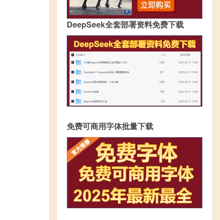
DeepSeek全套部署资料免费下载
免费可商用字体批量下载