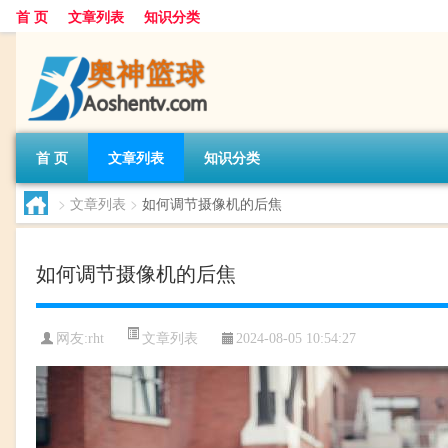
首 页
文章列表
知识分类
首 页
文章列表
知识分类
>
文章列表
>
如何调节摄像机的后焦
如何调节摄像机的后焦
文章列表
网友:
rht
2024-08-05 10:54:27