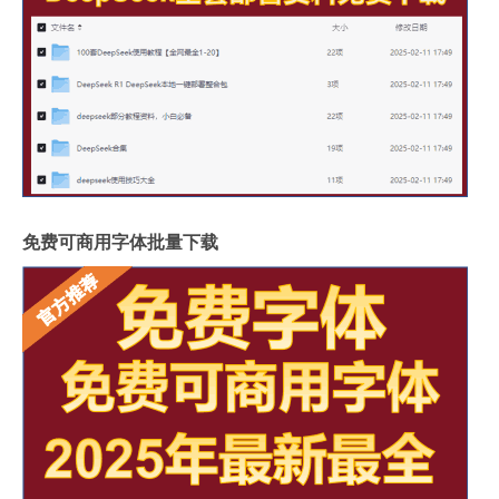
免费可商用字体批量下载