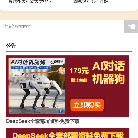
肖战多大年龄大学毕业
回家过年买什么好
☚
公告
DeepSeek全套部署资料免费下载