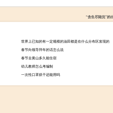
“含生尽陆沈”的
世界上已知的有一定规模的油田都是在什么分布区发现的
春节向领导拜年的话怎么说
春节去黄山多久能住宿
幼儿教师怎么考编制
一次性口罩烘干还能用吗