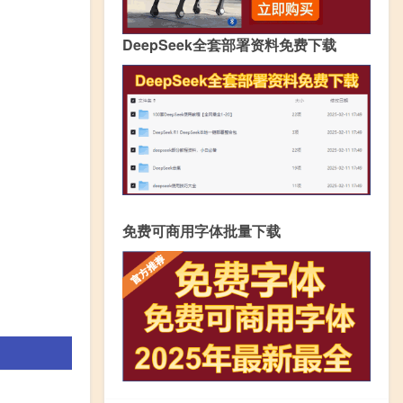
DeepSeek全套部署资料免费下载
免费可商用字体批量下载