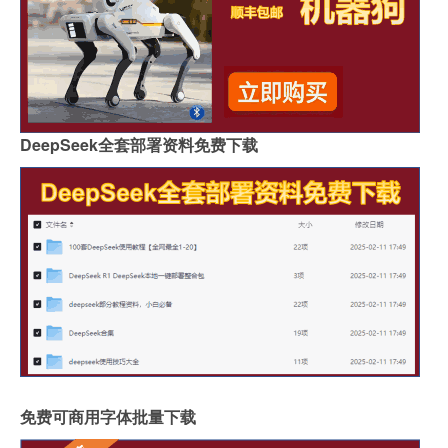
DeepSeek全套部署资料免费下载
免费可商用字体批量下载