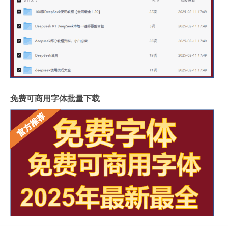
免费可商用字体批量下载