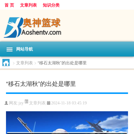
首 页
文章列表
知识分类
网站导航
>
文章列表
>
“移石太湖秋”的出处是哪里
“移石太湖秋”的出处是哪里
文章列表
网友:
jzy
2024-11-18 03:45:19