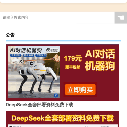
☚
公告
DeepSeek全套部署资料免费下载