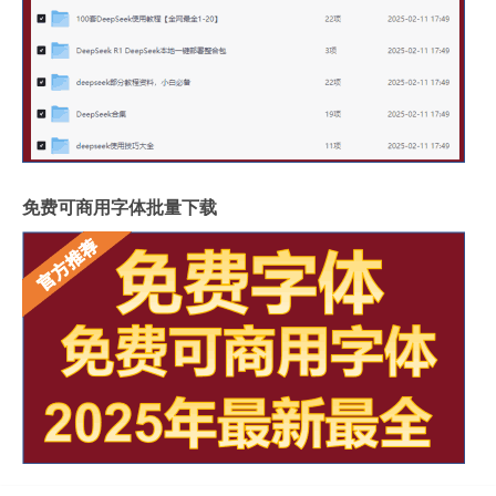
免费可商用字体批量下载