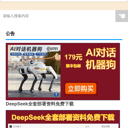
☚
公告
DeepSeek全套部署资料免费下载